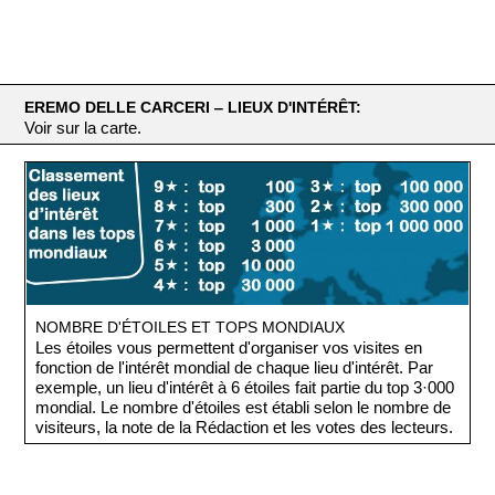
EREMO DELLE CARCERI ‒ LIEUX D'INTÉRÊT:
Voir sur la carte.
NOMBRE D'ÉTOILES ET TOPS MONDIAUX
Les étoiles vous permettent d'organiser vos visites en
fonction de l'intérêt mondial de chaque lieu d'intérêt. Par
exemple, un lieu d'intérêt à 6 étoiles fait partie du top 3·000
mondial. Le nombre d'étoiles est établi selon le nombre de
visiteurs, la note de la Rédaction et les votes des lecteurs.