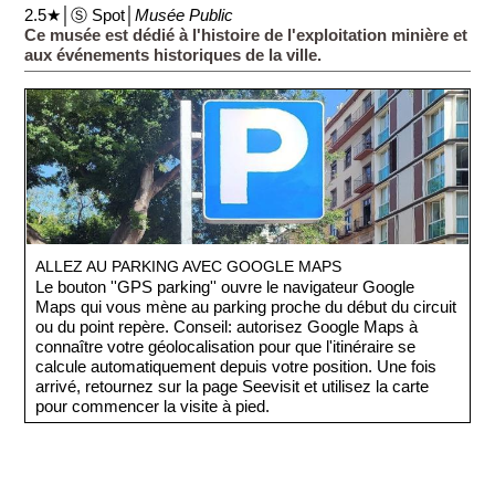
2.5★│Ⓢ Spot│
Musée Public
Ce musée est dédié à l'histoire de l'exploitation minière et
aux événements historiques de la ville.
ALLEZ AU PARKING AVEC GOOGLE MAPS
Le bouton ''GPS parking'' ouvre le navigateur Google
Maps qui vous mène au parking proche du début du circuit
ou du point repère. Conseil: autorisez Google Maps à
connaître votre géolocalisation pour que l'itinéraire se
calcule automatiquement depuis votre position. Une fois
arrivé, retournez sur la page Seevisit et utilisez la carte
pour commencer la visite à pied.