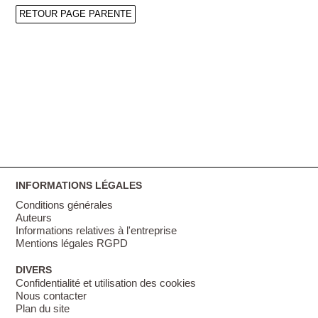
RETOUR PAGE PARENTE
INFORMATIONS LÉGALES
Conditions générales
Auteurs
Informations relatives à l'entreprise
Mentions légales RGPD
DIVERS
Confidentialité et utilisation des cookies
Nous contacter
Plan du site