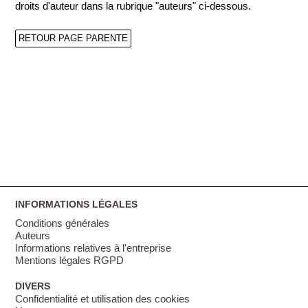
droits d'auteur dans la rubrique "auteurs" ci-dessous.
RETOUR PAGE PARENTE
INFORMATIONS LÉGALES
Conditions générales
Auteurs
Informations relatives à l'entreprise
Mentions légales RGPD
DIVERS
Confidentialité et utilisation des cookies