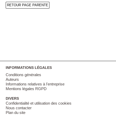
RETOUR PAGE PARENTE
INFORMATIONS LÉGALES
Conditions générales
Auteurs
Informations relatives à l'entreprise
Mentions légales RGPD
DIVERS
Confidentialité et utilisation des cookies
Nous contacter
Plan du site