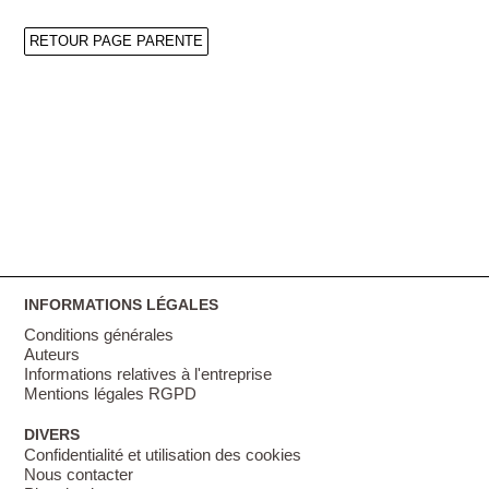
RETOUR PAGE PARENTE
INFORMATIONS LÉGALES
Conditions générales
Auteurs
Informations relatives à l'entreprise
Mentions légales RGPD
DIVERS
Confidentialité et utilisation des cookies
Nous contacter