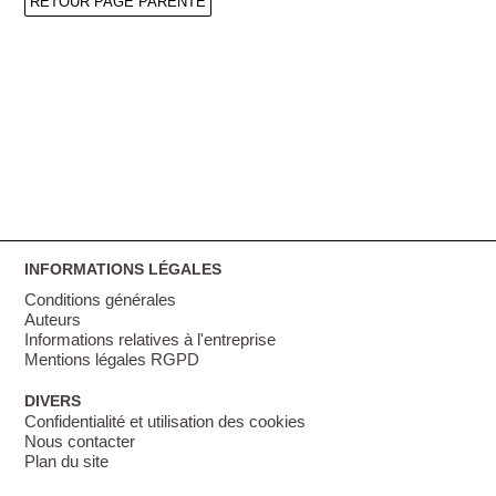
RETOUR PAGE PARENTE
INFORMATIONS LÉGALES
Conditions générales
Auteurs
Informations relatives à l'entreprise
Mentions légales RGPD
DIVERS
Confidentialité et utilisation des cookies
Nous contacter
Plan du site