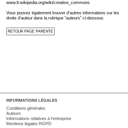
www.fr.wikipedia.org/wiki/creative_commons
Vous pouvez également trouver d'autres informations sur les
droits d'auteur dans la rubrique "auteurs" ci-dessous.
RETOUR PAGE PARENTE
INFORMATIONS LÉGALES
Conditions générales
Auteurs
Informations relatives à l'entreprise
Mentions légales RGPD