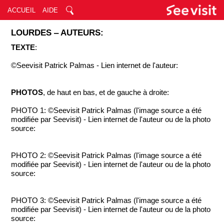
ACCUEIL
AIDE
LOURDES ‒ AUTEURS:
TEXTE
:
©Seevisit Patrick Palmas - Lien internet de l'auteur:
PHOTOS
, de haut en bas, et de gauche à droite:
PHOTO 1: ©Seevisit Patrick Palmas (l'image source a été
modifiée par Seevisit) - Lien internet de l'auteur ou de la photo
source:
PHOTO 2: ©Seevisit Patrick Palmas (l'image source a été
modifiée par Seevisit) - Lien internet de l'auteur ou de la photo
source:
PHOTO 3: ©Seevisit Patrick Palmas (l'image source a été
modifiée par Seevisit) - Lien internet de l'auteur ou de la photo
source: