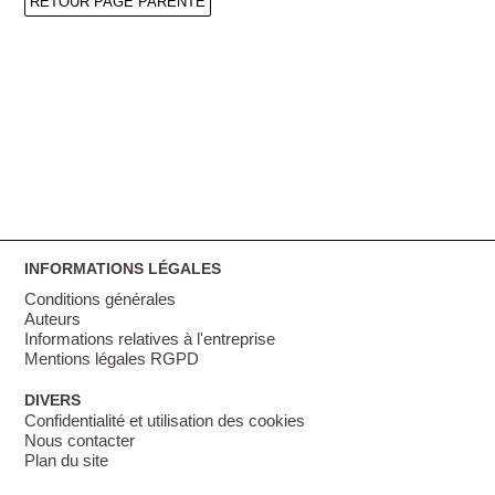
RETOUR PAGE PARENTE
INFORMATIONS LÉGALES
Conditions générales
Auteurs
Informations relatives à l'entreprise
Mentions légales RGPD
DIVERS
Confidentialité et utilisation des cookies
Nous contacter
Plan du site