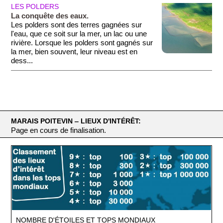
LES POLDERS
La conquête des eaux.
Les polders sont des terres gagnées sur
l'eau, que ce soit sur la mer, un lac ou une
rivière. Lorsque les polders sont gagnés sur
la mer, bien souvent, leur niveau est en
dess...
MARAIS POITEVIN ‒ LIEUX D'INTÉRÊT:
Page en cours de finalisation.
NOMBRE D'ÉTOILES ET TOPS MONDIAUX