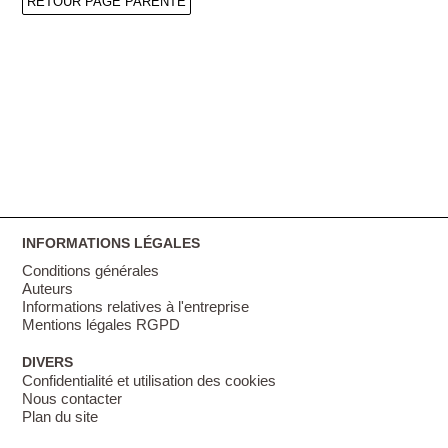
RETOUR PAGE PARENTE
INFORMATIONS LÉGALES
Conditions générales
Auteurs
Informations relatives à l'entreprise
Mentions légales RGPD
DIVERS
Confidentialité et utilisation des cookies
Nous contacter
Plan du site