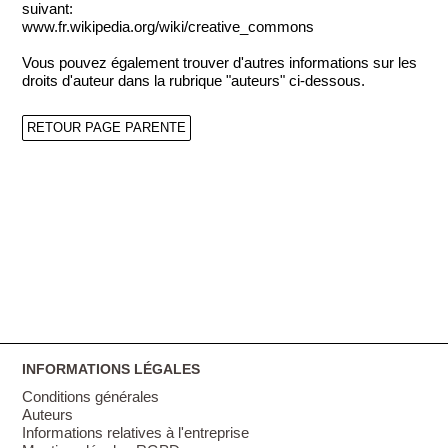
suivant:
www.fr.wikipedia.org/wiki/creative_commons
Vous pouvez également trouver d'autres informations sur les
droits d'auteur dans la rubrique "auteurs" ci-dessous.
RETOUR PAGE PARENTE
INFORMATIONS LÉGALES
Conditions générales
Auteurs
Informations relatives à l'entreprise