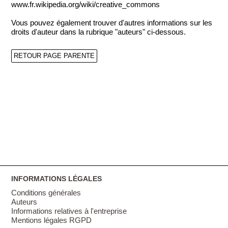
www.fr.wikipedia.org/wiki/creative_commons
Vous pouvez également trouver d'autres informations sur les
droits d'auteur dans la rubrique "auteurs" ci-dessous.
RETOUR PAGE PARENTE
INFORMATIONS LÉGALES
Conditions générales
Auteurs
Informations relatives à l'entreprise
Mentions légales RGPD