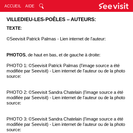
ACCUEIL
AIDE
VILLEDIEU-LES-POÊLES ‒ AUTEURS:
TEXTE
:
©Seevisit Patrick Palmas - Lien internet de l'auteur:
PHOTOS
, de haut en bas, et de gauche à droite:
PHOTO 1: ©Seevisit Patrick Palmas (l'image source a été
modifiée par Seevisit) - Lien internet de l'auteur ou de la photo
source:
PHOTO 2: ©Seevisit Sandra Chatelain (l'image source a été
modifiée par Seevisit) - Lien internet de l'auteur ou de la photo
source:
PHOTO 3: ©Seevisit Sandra Chatelain (l'image source a été
modifiée par Seevisit) - Lien internet de l'auteur ou de la photo
source: