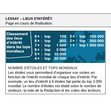
LESSAY ‒ LIEUX D'INTÉRÊT:
Page en cours de finalisation.
NOMBRE D'ÉTOILES ET TOPS MONDIAUX
Les étoiles vous permettent d'organiser vos visites en
fonction de l'intérêt mondial de chaque lieu d'intérêt. Par
exemple, un lieu d'intérêt à 6 étoiles fait partie du top 3·000
mondial. Le nombre d'étoiles est établi selon le nombre de
visiteurs, la note de la Rédaction et les votes des lecteurs.