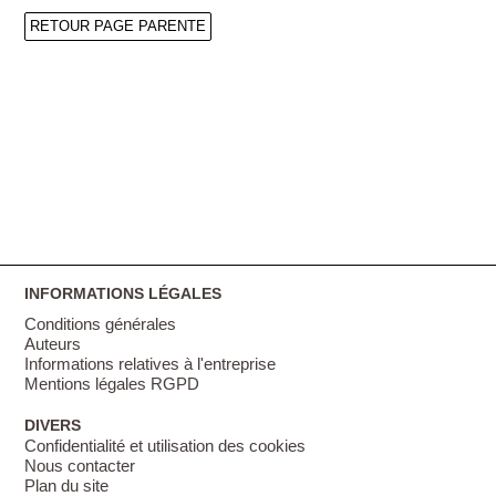
RETOUR PAGE PARENTE
INFORMATIONS LÉGALES
Conditions générales
Auteurs
Informations relatives à l'entreprise
Mentions légales RGPD
DIVERS
Confidentialité et utilisation des cookies
Nous contacter
Plan du site