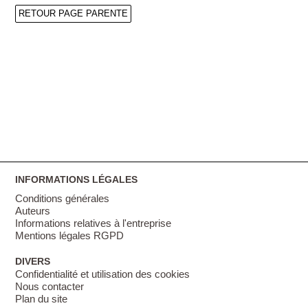
RETOUR PAGE PARENTE
INFORMATIONS LÉGALES
Conditions générales
Auteurs
Informations relatives à l'entreprise
Mentions légales RGPD
DIVERS
Confidentialité et utilisation des cookies
Nous contacter
Plan du site