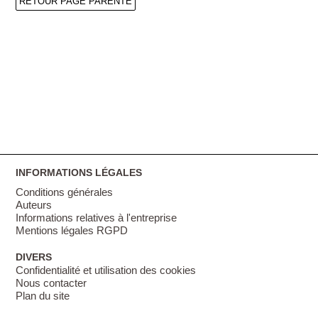
RETOUR PAGE PARENTE
INFORMATIONS LÉGALES
Conditions générales
Auteurs
Informations relatives à l'entreprise
Mentions légales RGPD
DIVERS
Confidentialité et utilisation des cookies
Nous contacter
Plan du site