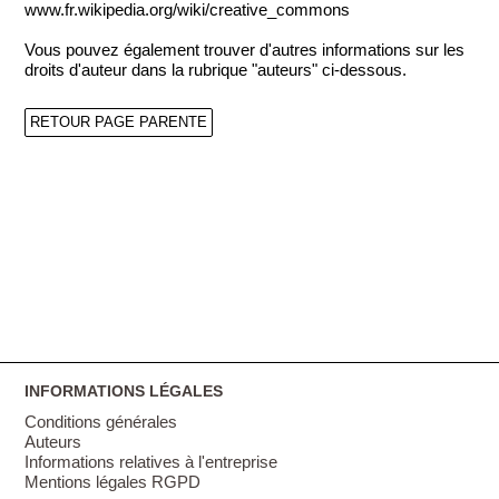
www.fr.wikipedia.org/wiki/creative_commons
Vous pouvez également trouver d'autres informations sur les
droits d'auteur dans la rubrique "auteurs" ci-dessous.
RETOUR PAGE PARENTE
INFORMATIONS LÉGALES
Conditions générales
Auteurs
Informations relatives à l'entreprise
Mentions légales RGPD