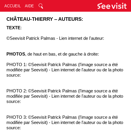
ACCUEIL
AIDE
CHÂTEAU-THIERRY ‒ AUTEURS:
TEXTE
:
©Seevisit Patrick Palmas - Lien internet de l'auteur:
PHOTOS
, de haut en bas, et de gauche à droite:
PHOTO 1: ©Seevisit Patrick Palmas (l'image source a été
modifiée par Seevisit) - Lien internet de l'auteur ou de la photo
source:
PHOTO 2: ©Seevisit Patrick Palmas (l'image source a été
modifiée par Seevisit) - Lien internet de l'auteur ou de la photo
source:
PHOTO 3: ©Seevisit Patrick Palmas (l'image source a été
modifiée par Seevisit) - Lien internet de l'auteur ou de la photo
source: