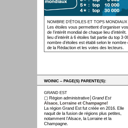
NOMBRE D'ÉTOILES ET TOPS MONDIAUX
Les étoiles vous permettent d'organiser vos 
de l'intérêt mondial de chaque lieu d'intérêt
lieu d'intérêt à 6 étoiles fait partie du top 3
nombre d'étoiles est établi selon le nombre d
de la Rédaction et les votes des lecteurs.
WOINIC ‒ PAGE(S) PARENTE(S):
GRAND EST
▢ Région administrative│
Grand Est
Alsace, Lorraine et Champagne!
La région Grand Est fut créée en 2016. Elle
naquit de la fusion de régions plus petites,
notamment l'Alsace, la Lorraine et la
Champagne.