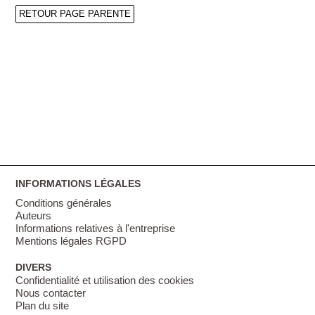
RETOUR PAGE PARENTE
INFORMATIONS LÉGALES
Conditions générales
Auteurs
Informations relatives à l'entreprise
Mentions légales RGPD
DIVERS
Confidentialité et utilisation des cookies
Nous contacter
Plan du site