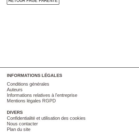
RETOUR PAGE PARENTE
INFORMATIONS LÉGALES
Conditions générales
Auteurs
Informations relatives à l'entreprise
Mentions légales RGPD
DIVERS
Confidentialité et utilisation des cookies
Nous contacter
Plan du site