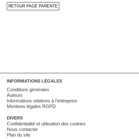
RETOUR PAGE PARENTE
INFORMATIONS LÉGALES
Conditions générales
Auteurs
Informations relatives à l'entreprise
Mentions légales RGPD
DIVERS
Confidentialité et utilisation des cookies
Nous contacter
Plan du site