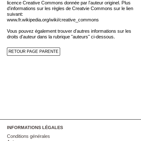
licence Creative Commons donnée par l'auteur originel. Plus
d'informations sur les règles de Creatvie Commons sur le lien
suivant:
www.fr.wikipedia.org/wiki/creative_commons
Vous pouvez également trouver d'autres informations sur les
droits d'auteur dans la rubrique "auteurs" ci-dessous.
RETOUR PAGE PARENTE
INFORMATIONS LÉGALES
Conditions générales