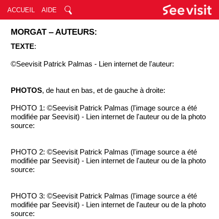
ACCUEIL
AIDE
MORGAT ‒ AUTEURS:
TEXTE
:
©Seevisit Patrick Palmas - Lien internet de l'auteur:
PHOTOS
, de haut en bas, et de gauche à droite:
PHOTO 1: ©Seevisit Patrick Palmas (l'image source a été
modifiée par Seevisit) - Lien internet de l'auteur ou de la photo
source:
PHOTO 2: ©Seevisit Patrick Palmas (l'image source a été
modifiée par Seevisit) - Lien internet de l'auteur ou de la photo
source:
PHOTO 3: ©Seevisit Patrick Palmas (l'image source a été
modifiée par Seevisit) - Lien internet de l'auteur ou de la photo
source: