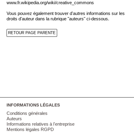
www.fr.wikipedia.org/wiki/creative_commons
Vous pouvez également trouver d'autres informations sur les
droits d'auteur dans la rubrique "auteurs" ci-dessous.
RETOUR PAGE PARENTE
INFORMATIONS LÉGALES
Conditions générales
Auteurs
Informations relatives à l'entreprise
Mentions légales RGPD