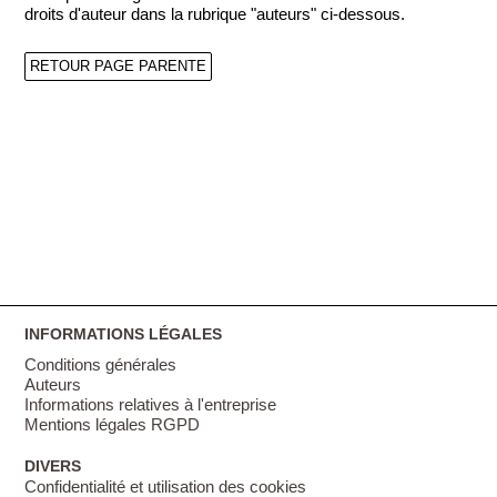
droits d'auteur dans la rubrique "auteurs" ci-dessous.
RETOUR PAGE PARENTE
INFORMATIONS LÉGALES
Conditions générales
Auteurs
Informations relatives à l'entreprise
Mentions légales RGPD
DIVERS
Confidentialité et utilisation des cookies