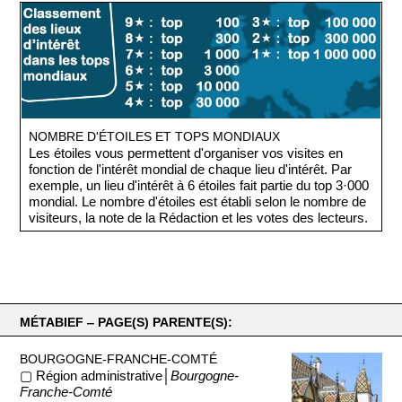
NOMBRE D'ÉTOILES ET TOPS MONDIAUX
Les étoiles vous permettent d'organiser vos visites en
fonction de l'intérêt mondial de chaque lieu d'intérêt. Par
exemple, un lieu d'intérêt à 6 étoiles fait partie du top 3·000
mondial. Le nombre d'étoiles est établi selon le nombre de
visiteurs, la note de la Rédaction et les votes des lecteurs.
MÉTABIEF ‒ PAGE(S) PARENTE(S):
BOURGOGNE-FRANCHE-COMTÉ
▢ Région administrative│
Bourgogne-
Franche-Comté