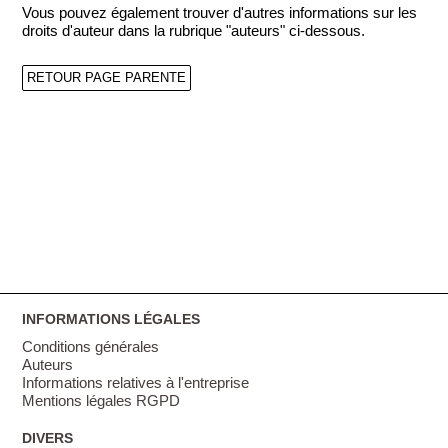
Vous pouvez également trouver d'autres informations sur les
droits d'auteur dans la rubrique "auteurs" ci-dessous.
RETOUR PAGE PARENTE
INFORMATIONS LÉGALES
Conditions générales
Auteurs
Informations relatives à l'entreprise
Mentions légales RGPD
DIVERS