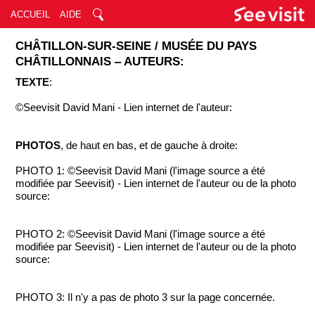
ACCUEIL
AIDE
CHÂTILLON-SUR-SEINE / MUSÉE DU PAYS
CHÂTILLONNAIS ‒ AUTEURS:
TEXTE
:
©Seevisit David Mani - Lien internet de l'auteur:
PHOTOS
, de haut en bas, et de gauche à droite:
PHOTO 1: ©Seevisit David Mani (l'image source a été
modifiée par Seevisit) - Lien internet de l'auteur ou de la photo
source:
PHOTO 2: ©Seevisit David Mani (l'image source a été
modifiée par Seevisit) - Lien internet de l'auteur ou de la photo
source:
PHOTO 3: Il n'y a pas de photo 3 sur la page concernée.