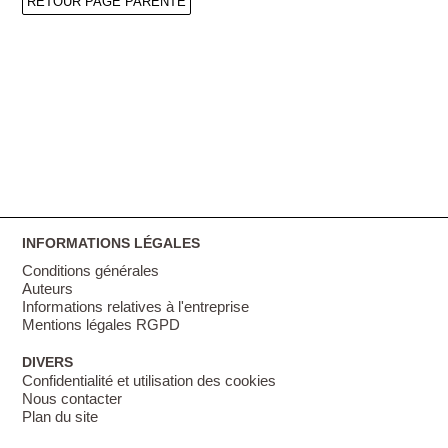
RETOUR PAGE PARENTE
INFORMATIONS LÉGALES
Conditions générales
Auteurs
Informations relatives à l'entreprise
Mentions légales RGPD
DIVERS
Confidentialité et utilisation des cookies
Nous contacter
Plan du site