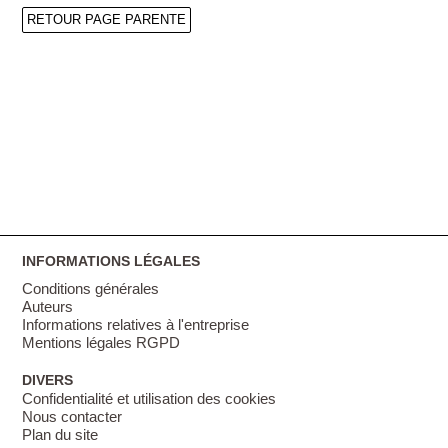
RETOUR PAGE PARENTE
INFORMATIONS LÉGALES
Conditions générales
Auteurs
Informations relatives à l'entreprise
Mentions légales RGPD
DIVERS
Confidentialité et utilisation des cookies
Nous contacter
Plan du site