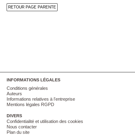
RETOUR PAGE PARENTE
INFORMATIONS LÉGALES
Conditions générales
Auteurs
Informations relatives à l'entreprise
Mentions légales RGPD
DIVERS
Confidentialité et utilisation des cookies
Nous contacter
Plan du site