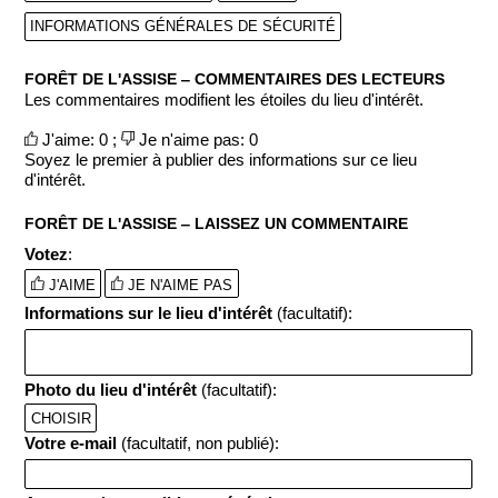
INFORMATIONS GÉNÉRALES DE SÉCURITÉ
FORÊT DE L'ASSISE ‒ COMMENTAIRES DES LECTEURS
Les commentaires modifient les étoiles du lieu d'intérêt.
J'aime: 0 ;
Je n'aime pas: 0
Soyez le premier à publier des informations sur ce lieu
d'intérêt.
FORÊT DE L'ASSISE ‒ LAISSEZ UN COMMENTAIRE
Votez
:
J'AIME
JE N'AIME PAS
Informations sur le lieu d'intérêt
(facultatif):
Photo du lieu d'intérêt
(facultatif):
CHOISIR
Votre e-mail
(facultatif, non publié):