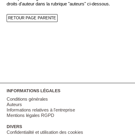
droits d'auteur dans la rubrique "auteurs" ci-dessous.
RETOUR PAGE PARENTE
INFORMATIONS LÉGALES
Conditions générales
Auteurs
Informations relatives à l'entreprise
Mentions légales RGPD
DIVERS
Confidentialité et utilisation des cookies