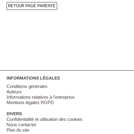
RETOUR PAGE PARENTE
INFORMATIONS LÉGALES
Conditions générales
Auteurs
Informations relatives à l'entreprise
Mentions légales RGPD
DIVERS
Confidentialité et utilisation des cookies
Nous contacter
Plan du site