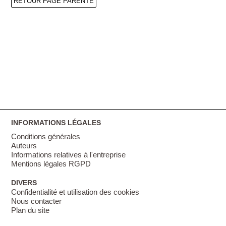
RETOUR PAGE PARENTE
INFORMATIONS LÉGALES
Conditions générales
Auteurs
Informations relatives à l'entreprise
Mentions légales RGPD
DIVERS
Confidentialité et utilisation des cookies
Nous contacter
Plan du site