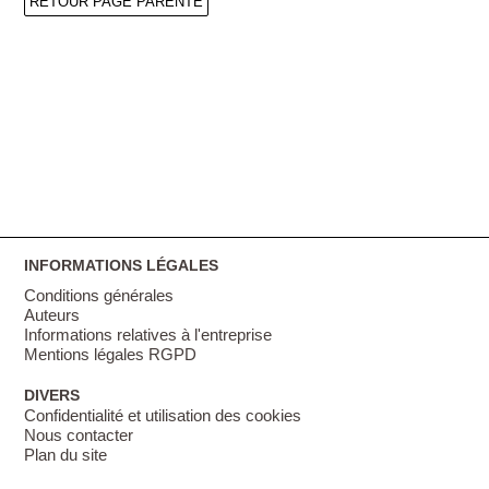
RETOUR PAGE PARENTE
INFORMATIONS LÉGALES
Conditions générales
Auteurs
Informations relatives à l'entreprise
Mentions légales RGPD
DIVERS
Confidentialité et utilisation des cookies
Nous contacter
Plan du site