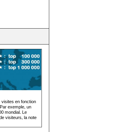
visites en fonction
. Par exemple, un
·000 mondial. Le
e visiteurs, la note