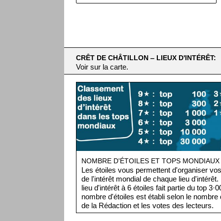
CRÊT DE CHÂTILLON ‒ LIEUX D'INTÉRÊT:
Voir sur la carte.
NOMBRE D'ÉTOILES ET TOPS MONDIAUX
Les étoiles vous permettent d'organiser vos 
de l'intérêt mondial de chaque lieu d'intérêt
lieu d'intérêt à 6 étoiles fait partie du top 3
nombre d'étoiles est établi selon le nombre d
de la Rédaction et les votes des lecteurs.