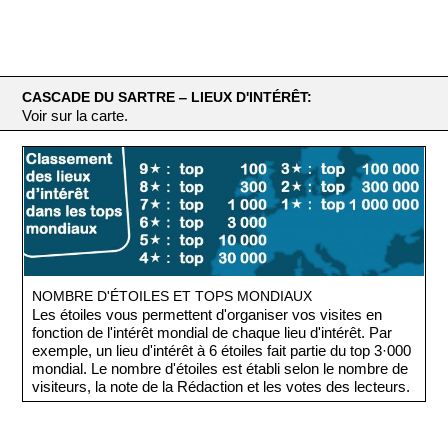
CASCADE DU SARTRE ‒ LIEUX D'INTÉRÊT:
Voir sur la carte.
NOMBRE D'ÉTOILES ET TOPS MONDIAUX
Les étoiles vous permettent d'organiser vos visites en
fonction de l'intérêt mondial de chaque lieu d'intérêt. Par
exemple, un lieu d'intérêt à 6 étoiles fait partie du top 3·000
mondial. Le nombre d'étoiles est établi selon le nombre de
visiteurs, la note de la Rédaction et les votes des lecteurs.