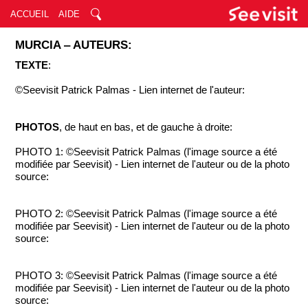
ACCUEIL
AIDE
MURCIA ‒ AUTEURS:
TEXTE
:
©Seevisit Patrick Palmas - Lien internet de l'auteur:
PHOTOS
, de haut en bas, et de gauche à droite:
PHOTO 1: ©Seevisit Patrick Palmas (l'image source a été
modifiée par Seevisit) - Lien internet de l'auteur ou de la photo
source:
PHOTO 2: ©Seevisit Patrick Palmas (l'image source a été
modifiée par Seevisit) - Lien internet de l'auteur ou de la photo
source:
PHOTO 3: ©Seevisit Patrick Palmas (l'image source a été
modifiée par Seevisit) - Lien internet de l'auteur ou de la photo
source: