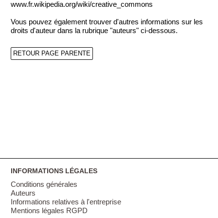
www.fr.wikipedia.org/wiki/creative_commons
Vous pouvez également trouver d'autres informations sur les
droits d'auteur dans la rubrique "auteurs" ci-dessous.
RETOUR PAGE PARENTE
INFORMATIONS LÉGALES
Conditions générales
Auteurs
Informations relatives à l'entreprise
Mentions légales RGPD