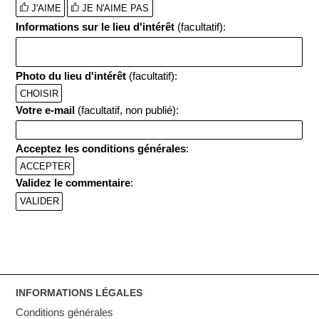
J'AIME
JE N'AIME PAS
Informations sur le lieu d'intérêt
(facultatif):
Photo du lieu d'intérêt
(facultatif):
CHOISIR
Votre e-mail
(facultatif, non publié):
Acceptez les conditions générales
:
ACCEPTER
Validez le commentaire
:
INFORMATIONS LÉGALES
Conditions générales