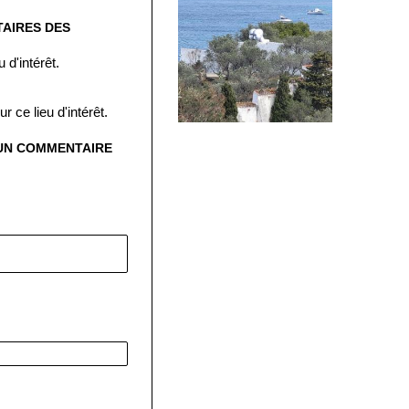
AIRES DES
 d'intérêt.
 ce lieu d'intérêt.
 UN COMMENTAIRE
: