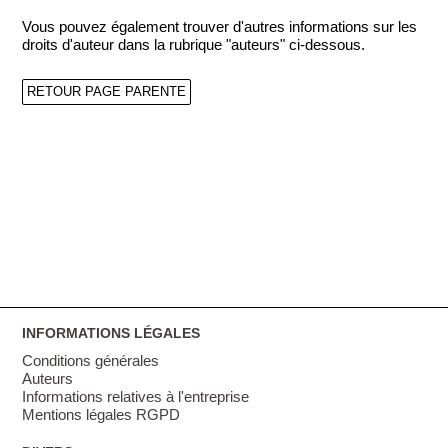
Vous pouvez également trouver d'autres informations sur les
droits d'auteur dans la rubrique "auteurs" ci-dessous.
RETOUR PAGE PARENTE
INFORMATIONS LÉGALES
Conditions générales
Auteurs
Informations relatives à l'entreprise
Mentions légales RGPD