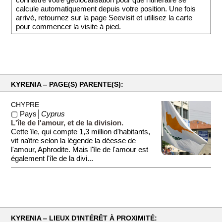
calcule automatiquement depuis votre position. Une fois
arrivé, retournez sur la page Seevisit et utilisez la carte
pour commencer la visite à pied.
KYRENIA ‒ PAGE(S) PARENTE(S):
CHYPRE
▢ Pays│
Cyprus
L'île de l'amour, et de la division.
Cette île, qui compte 1,3 million d'habitants,
vit naître selon la légende la déesse de
l'amour, Aphrodite. Mais l'île de l'amour est
également l'île de la divi...
KYRENIA ‒ LIEUX D'INTÉRÊT À PROXIMITÉ: