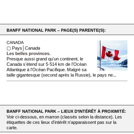
BANFF NATIONAL PARK ‒ PAGE(S) PARENTE(S):
CANADA
▢ Pays│
Canada
Les belles provinces.
Presque aussi grand qu'un continent, le
Canada s'étend sur 5·514 km de l'Océan
Atlantique à l'Océan Pacifique. Malgré sa
taille gigantesque (second après la Russie), le pays ne...
BANFF NATIONAL PARK ‒ LIEUX D'INTÉRÊT À PROXIMITÉ:
Voir ci-dessous, en marron (classés selon la distance). Les
étiquettes de ces lieux d'intérêt n'apparaissent pas sur la
carte.